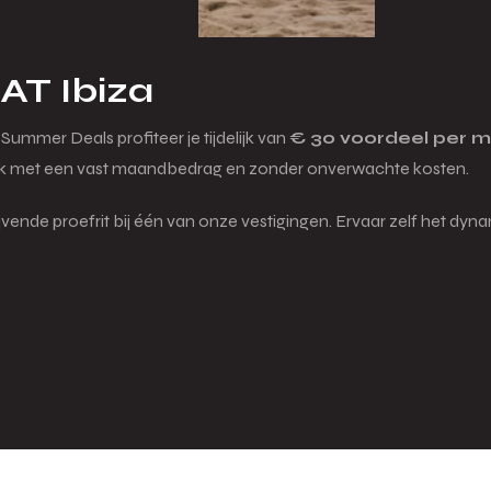
AT Ibiza
Summer Deals profiteer je tijdelijk van
€ 30 voordeel per 
ack met een vast maandbedrag en zonder onverwachte kosten.
ijvende proefrit bij één van onze vestigingen. Ervaar zelf het dy