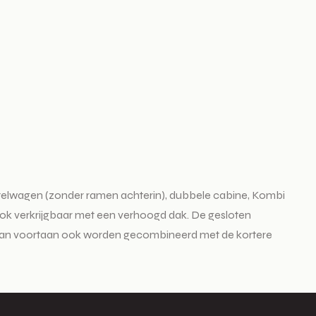
estelwagen (zonder ramen achterin), dubbele cabine, Kombi
ok verkrijgbaar met een verhoogd dak. De gesloten
 kan voortaan ook worden gecombineerd met de kortere