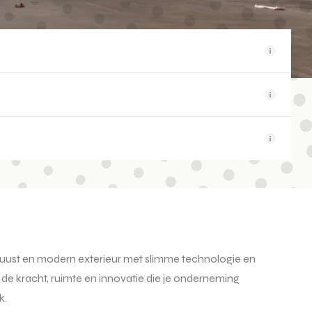
buust en modern exterieur met slimme technologie en
 de kracht, ruimte en innovatie die je onderneming
k.