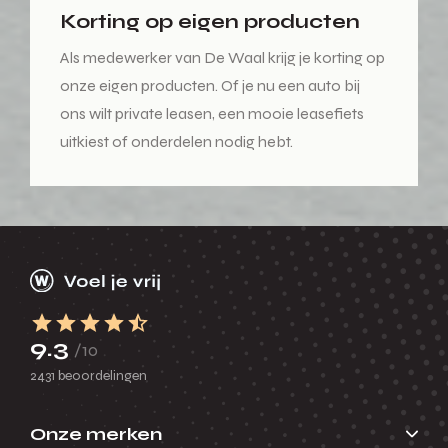
Korting op eigen producten
Als medewerker van De Waal krijg je korting op
onze eigen producten. Of je nu een auto bij
ons wilt private leasen, een mooie leasefiets
uitkiest of onderdelen nodig hebt.
9.3
/10
2431 beoordelingen
Onze merken