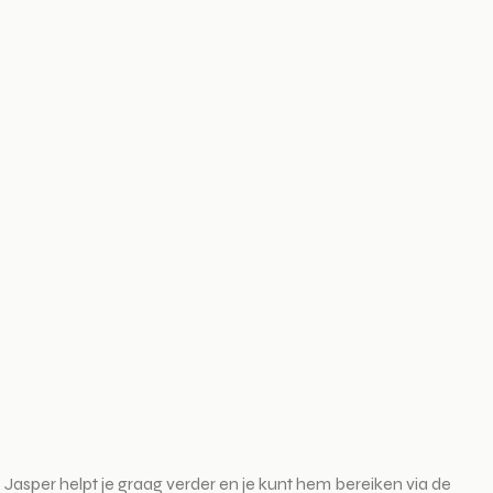
 Jasper helpt je graag verder en je kunt hem bereiken via de