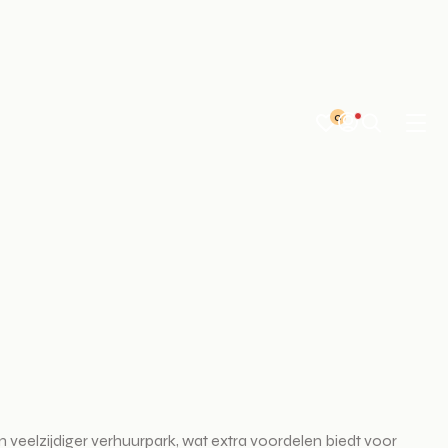
0
veelzijdiger verhuurpark, wat extra voordelen biedt voor