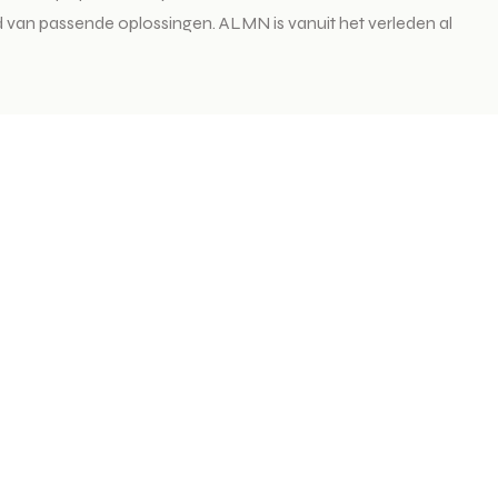
eid van passende oplossingen. ALMN is vanuit het verleden al