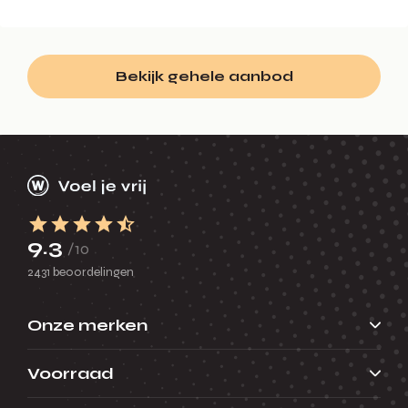
Bekijk gehele aanbod
9.3
/10
2431 beoordelingen
Onze merken
Voorraad