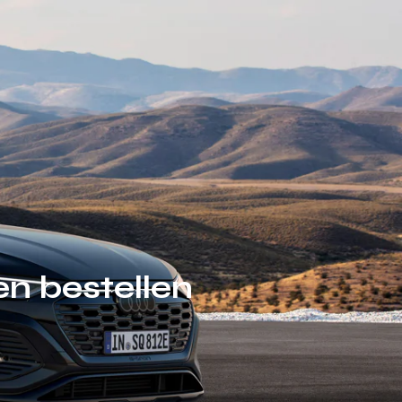
en bestellen