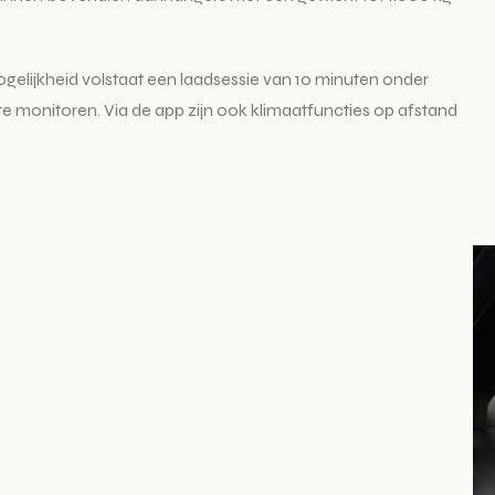
gelijkheid volstaat een laadsessie van 10 minuten onder
e monitoren. Via de app zijn ook klimaatfuncties op afstand