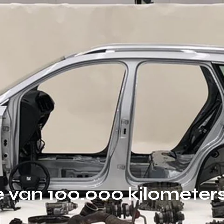
e van 100.000 kilometer