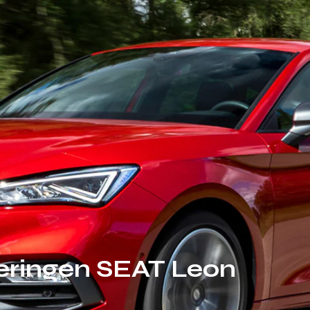
oeringen SEAT Leon