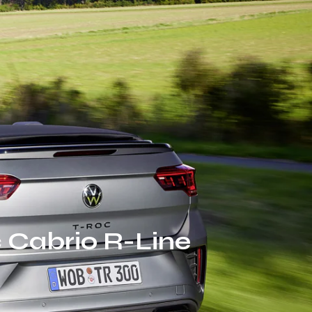
 Cabrio R-Line