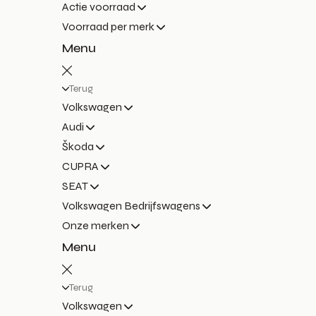
Actie voorraad
Voorraad per merk
Menu
Terug
Volkswagen
Audi
Škoda
CUPRA
SEAT
Volkswagen Bedrijfswagens
Onze merken
Menu
Terug
Volkswagen