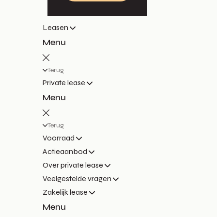
Leasen
Menu
Terug
Private lease
Menu
Terug
Voorraad
Actieaanbod
Over private lease
Veelgestelde vragen
Zakelijk lease
Menu