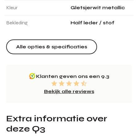
Kleur
Gletsjerwit metallic
Bekleding
Half leder / stof
Alle opties & specificaties
Klanten geven ons een 9.3
Bekijk alle reviews
Extra informatie over
deze Q3