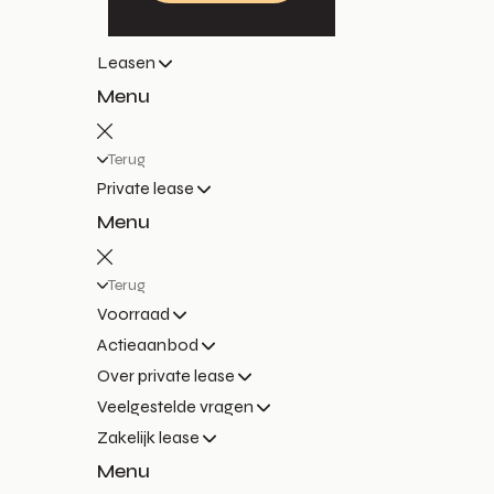
Leasen
Menu
Terug
Private lease
Menu
Terug
Voorraad
Actieaanbod
Over private lease
Veelgestelde vragen
Zakelijk lease
Menu