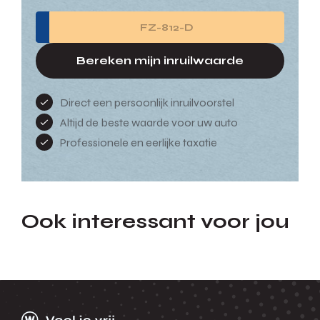
Bereken mijn inruilwaarde
Direct een persoonlijk inruilvoorstel
Altijd de beste waarde voor uw auto
Professionele en eerlijke taxatie
Ook interessant voor jou