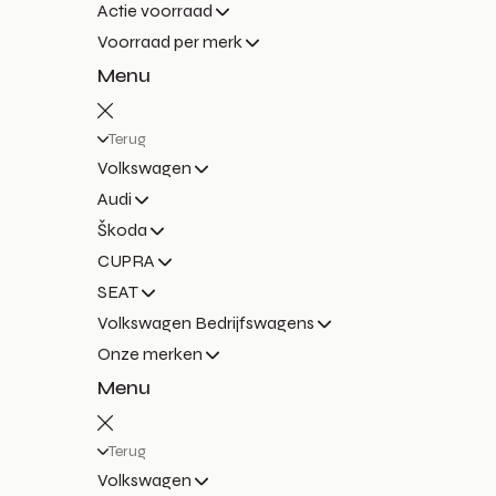
Actie voorraad
Voorraad per merk
Menu
Terug
Volkswagen
Audi
Škoda
CUPRA
SEAT
Volkswagen Bedrijfswagens
Onze merken
Menu
Terug
Volkswagen