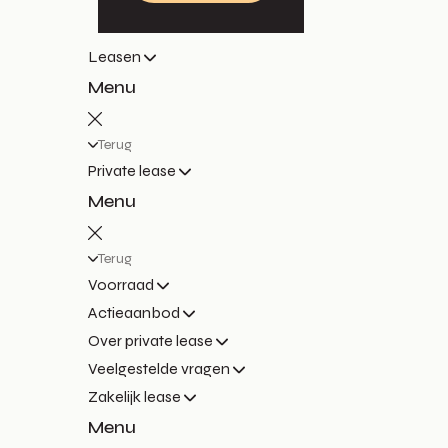
Leasen
Menu
Terug
Private lease
Menu
Terug
Voorraad
Actieaanbod
Over private lease
Veelgestelde vragen
Zakelijk lease
Menu