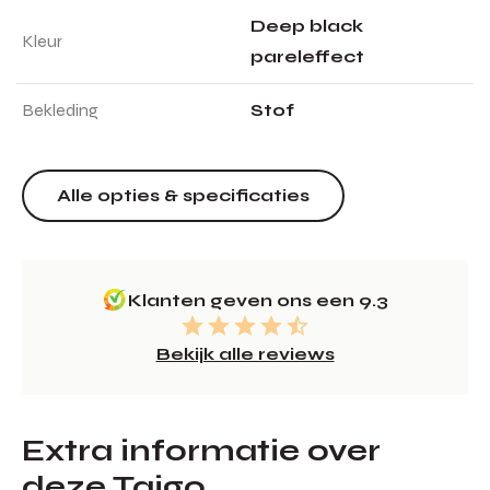
Deep black
Kleur
pareleffect
Bekleding
Stof
Alle opties & specificaties
Klanten geven ons een 9.3
Bekijk alle reviews
Extra informatie over
deze Taigo