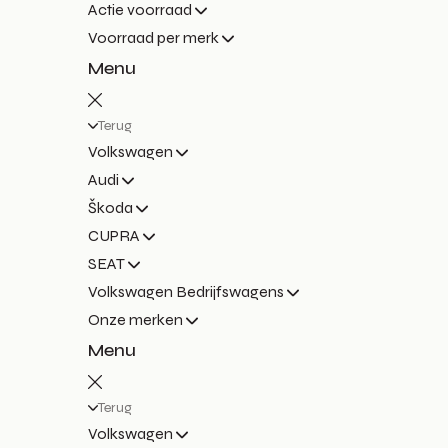
Actie voorraad
Voorraad per merk
Menu
Terug
Volkswagen
Audi
Škoda
CUPRA
SEAT
Volkswagen Bedrijfswagens
Onze merken
Menu
Terug
Volkswagen