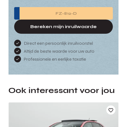
Bereken mijn inruilwaarde
Direct een persoonlijk inruilvoorstel
Altijd de beste waarde voor uw auto
Professionele en eerlijke taxatie
Ook interessant voor jou