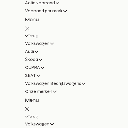
Actie voorraad
Voorraad per merk
Menu
Terug
Volkswagen
Audi
Škoda
CUPRA
SEAT
Volkswagen Bedrijfswagens
Onze merken
Menu
Terug
Volkswagen