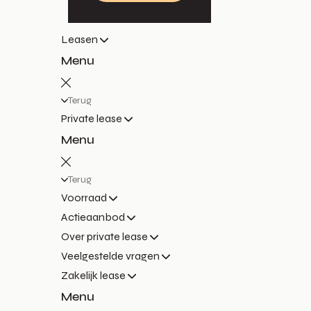
Leasen
Menu
Terug
Private lease
Menu
Terug
Voorraad
Actieaanbod
Over private lease
Veelgestelde vragen
Zakelijk lease
Menu