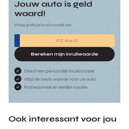
Jouw auto is geld
waard!
Vraag gratis je inruilvoorstel aan
Bereken mijn inruilwaarde
Direct een persoonlijk inruilvoorstel
Altijd de beste waarde voor uw auto
Professionele en eerlijke taxatie
Ook interessant voor jou