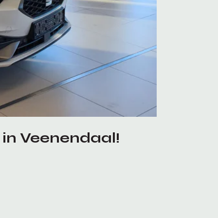
 in Veenendaal!