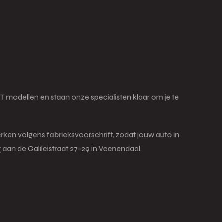
modellen en staan onze specialisten klaar om je te
ken volgens fabrieksvoorschrift, zodat jouw auto in
 aan de Galileistraat 27-29 in Veenendaal.