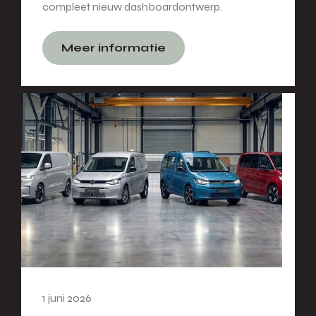
compleet nieuw dashboardontwerp.
Meer informatie
1 juni 2026