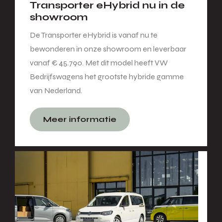
Transporter eHybrid nu in de
showroom
De Transporter eHybrid is vanaf nu te
bewonderen in onze showroom en leverbaar
vanaf € 45.790. Met dit model heeft VW
Bedrijfswagens het grootste hybride gamme
van Nederland.
Meer informatie