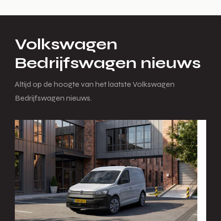
Volkswagen
Bedrijfswagen nieuws
Altijd op de hoogte van het laatste Volkswagen
Bedrijfswagen nieuws.