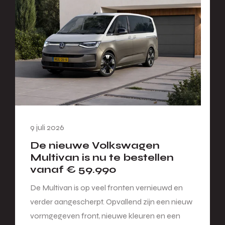
9 juli 2026
De nieuwe Volkswagen
Multivan is nu te bestellen
vanaf € 59.990
De Multivan is op veel fronten vernieuwd en
verder aangescherpt. Opvallend zijn een nieuw
vormgegeven front, nieuwe kleuren en een