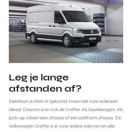
Leg je lange
afstanden af?
Elektrisch is sterk in opkomst, maar niet voor iedereen
ideaal. Daarom is er ook de Crafter. Als bestelwagen. Als
pick-up. Alleen een chassis of een platform chassis. De
Volkswagen Crafter is er voor iedere vakman en alle