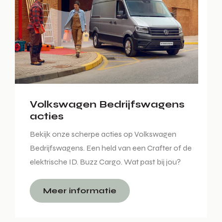
Volkswagen Bedrijfswagens
acties
Bekijk onze scherpe acties op Volkswagen
Bedrijfswagens. Een held van een Crafter of de
elektrische ID. Buzz Cargo. Wat past bij jou?
Meer informatie