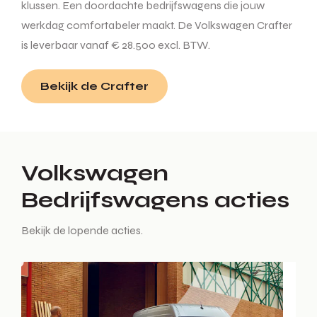
klussen. Een doordachte bedrijfswagens die jouw
werkdag comfortabeler maakt. De Volkswagen Crafter
is leverbaar vanaf € 28.500 excl. BTW.
Bekijk de Crafter
Volkswagen
Bedrijfswagens acties
Bekijk de lopende acties.