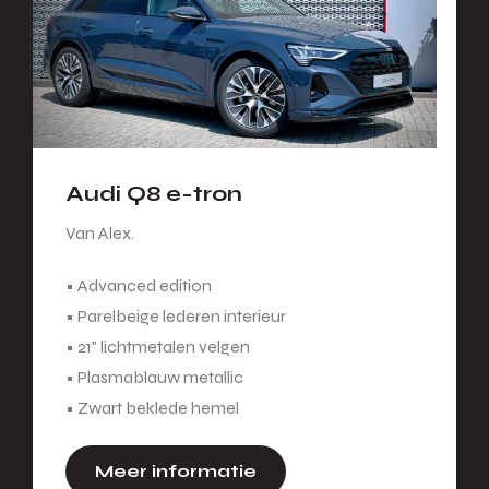
Audi Q8 e-tron
Van Alex.
• Advanced edition
• Parelbeige lederen interieur
• 21" lichtmetalen velgen
• Plasmablauw metallic
• Zwart beklede hemel
Meer informatie