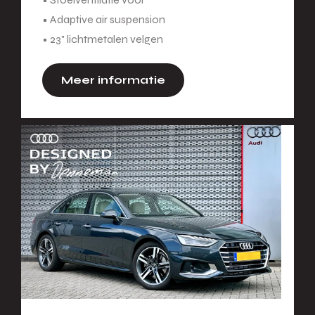
• Adaptive air suspension
• 23" lichtmetalen velgen
Meer informatie