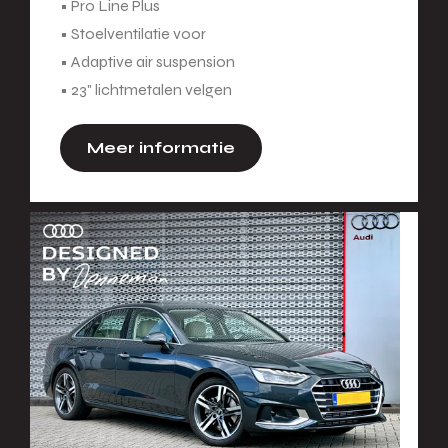
• Pro Line Plus
• Stoelventilatie voor
• Adaptive air suspension
• 23" lichtmetalen velgen
Meer informatie