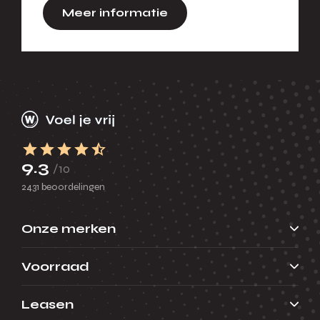
Meer informatie
9.3
/10
2431 beoordelingen
Onze merken
Voorraad
Leasen