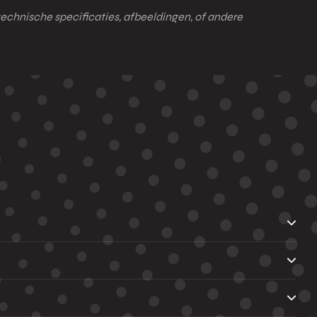
technische specificaties, afbeeldingen, of andere