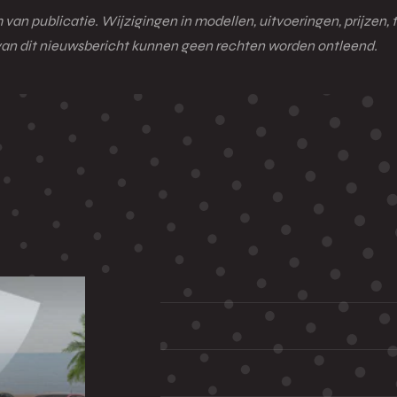
van publicatie. Wijzigingen in modellen, uitvoeringen, prijzen, 
d van dit nieuwsbericht kunnen geen rechten worden ontleend.