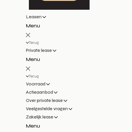
Leasen
Menu
Terug
Private lease
Menu
Terug
Voorraad
Actieaanbod
Over private lease
Veelgestelde vragen
Zakelijk lease
Menu