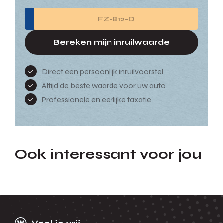
Bereken mijn inruilwaarde
Direct een persoonlijk inruilvoorstel
Altijd de beste waarde voor uw auto
Professionele en eerlijke taxatie
Ook interessant voor jou