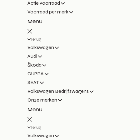
Actie voorraad
Voorraad per merk
Menu
Terug
Volkswagen
Audi
Škoda
CUPRA
SEAT
Volkswagen Bedrijfswagens
Onze merken
Menu
Terug
Volkswagen