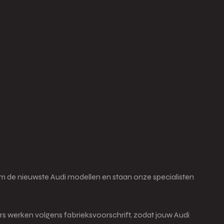
oom de nieuwste Audi modellen en staan onze specialisten
s werken volgens fabrieksvoorschrift, zodat jouw Audi