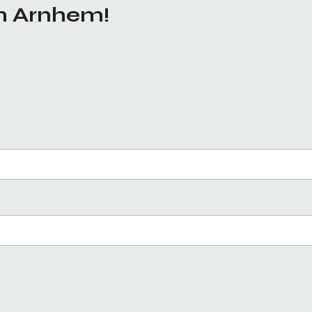
in Arnhem!