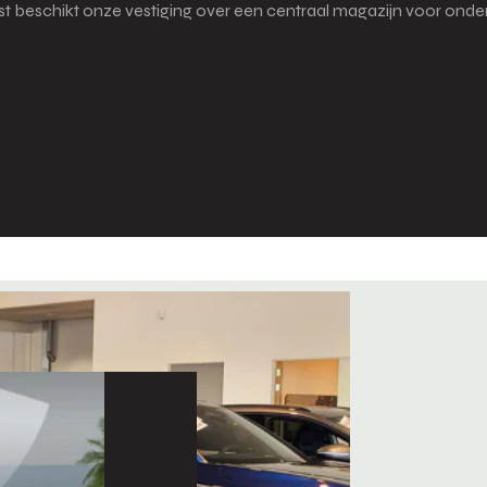
naast beschikt onze vestiging over een centraal magazijn voor o