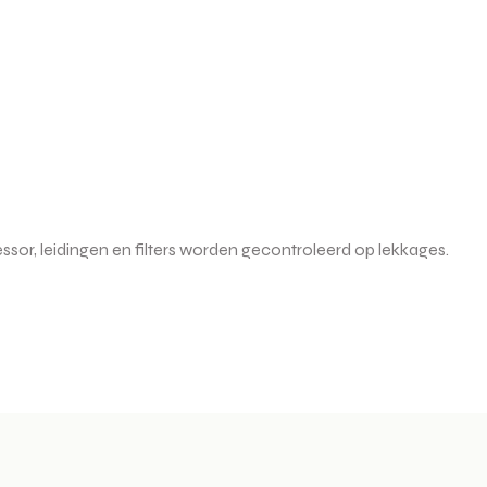
sor, leidingen en filters worden gecontroleerd op lekkages.