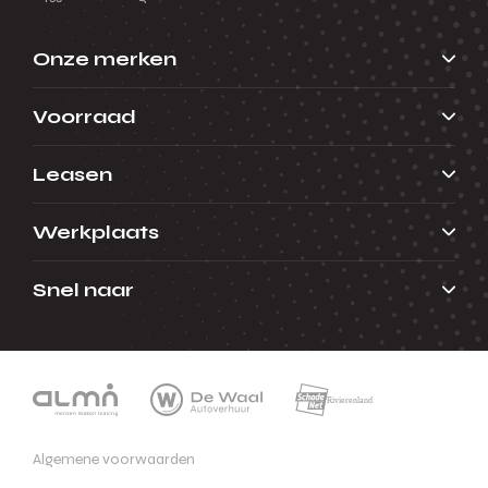
Onze merken
Voorraad
Leasen
Werkplaats
Snel naar
Algemene voorwaarden