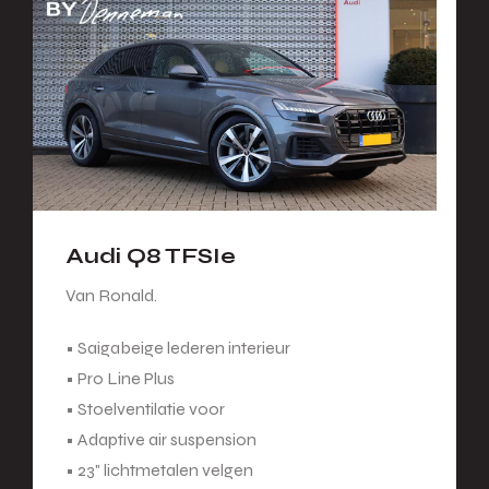
Audi Q8 TFSIe
Van Ronald.
• Saigabeige lederen interieur
• Pro Line Plus
• Stoelventilatie voor
• Adaptive air suspension
• 23" lichtmetalen velgen