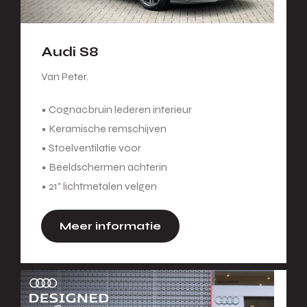
Audi S8
Van Peter.
• Cognacbruin lederen interieur
• Keramische remschijven
• Stoelventilatie voor
• Beeldschermen achterin
• 21" lichtmetalen velgen
Meer informatie