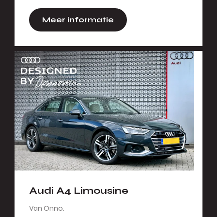
Meer informatie
Audi A4 Limousine
Van Onno.